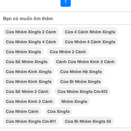
1
Bạn có muốn tìm thêm
Cửa Nhôm Xingfa 2 Cánh
Cửa 4 Cánh Nhôm Xingfa
Cửa Nhôm Xingfa 4 Cánh
Cửa Nhôm 4 Cánh Xingfa
Cửa Nhôm Xingfa
Cửa Nhôm 2 Cánh
Cửa Sổ Nhôm Xingfa
Cánh Cửa Nhôm Kính 2 Cánh
Cửa Nhôm Kính Xingfa
Cửa Nhôm Hệ Xingfa
Cửa Nhôm Kinh Xingfa
Cửa Đi Nhôm Xingfa
Cửa Sổ Nhôm 2 Cánh
Cửa Nhôm Xingfa Cm-Xf2
Cửa Nhôm Kính 2 Cánh
Nhôm Xingfa
Cửa Nhôm Cánh
Cửa Xingfa
Cửa Nhôm Xingfa Cm-Xf1
Cửa Đi Nhôm Xingfa 55