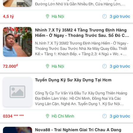
Đường Lớn Nhỏ Và Gần Nhiều Đh, Cửa Hàng Lớn,
V.v... + Diện Tích Gia Đình Sử Dụng Tất Được Là 95 M2.
+ Ô-Tô Vào Cửa, Nhà Có 2 Tầng. + Sổ Đỏ Chính...
4,5 tỷ
Hà Nội
3 giờ trước
Nhỉnh 7.X Tỷ 35M2 4 Tầng Trương Định Hàng
Hiếm - Ở Ngay - Thoáng Trước Sau. Sổ Đỏ Cất
Két
N.hỉnh 7.X Tỷ 35M2 Trương Định Hàng Hiếm - Ở Ngay -
Thoáng Trước Sau Trước Nhà Xe Máy Quay Đầu. Thiết
Kế:+ Tầng 1: Khách Bếp. + Tầng 2,3: 4 Ngủ + Wc. +
Tầng 4: Phòng Thờ Sân Phơi Rộng Rãi. + Gần Trường,
Gần Chợ + Giao Thông Thuận Tiện. Sổ Đỏ...
₫
72.000
Hà Nội
3 giờ trước
Tuyển Dụng Kỹ Sư Xây Dựng Tại Hcm
Công Ty Cp Tư Vấn Và Đầu Tư Xây Dựng Thiên Hoàng
Địa Điểm Làm Việc: Hồ Chí Minh, Đồng Nai Và Các
Vùng Lân Cận, Nghệ An. Tuyển Dụng 1. Kỹ Sư Nội
Nghiệp Công Trình Giao Thông, Cầu Đường : 06 2. Kỹ
Sư Hiện Trường Công Trình Giao Thông, Cầu...
0334 *** ***
Hồ Chí Minh
3 giờ trước
Nova88 - Trai Nghiem Giai Tri Chau A Dang