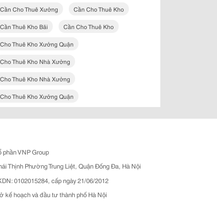
Cần Cho Thuê Xưởng
Cần Cho Thuê Kho
Cần Thuê Kho Bãi
Cần Cho Thuê Kho
Cho Thuê Kho Xưởng Quận
Cho Thuê Kho Nhà Xưởng
Cho Thuê Kho Nhà Xưởng
Cho Thuê Kho Xưởng Quận
ổ phần VNP Group
hái Thịnh Phường Trung Liệt, Quận Đống Đa, Hà Nội
N: 0102015284, cấp ngày 21/06/2012
ở kế hoạch và đầu tư thành phố Hà Nội