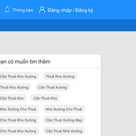
Đăng nhập / Đăng ký
Thông báo
ạn có muốn tìm thêm
Cần Thuê Kho Xưởng
Thuê Kho Xưởng
Thuê Kho Xưởng
Cần Thuê Xưởng
Cần Thuê Kho
Cần Thuê Kho
Kho Xưởng Cho Thuê
Kho Xưởng Cho Thuê
Cho Thuê Kho Xưởng
Cần Thuê Xưởng May
Cho Thuê Kho Xưởng
Cần Thuê Nhà Xưởng