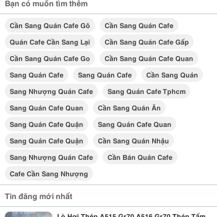
Bạn có muốn tìm thêm
Cần Sang Quán Cafe Gô
Cần Sang Quán Cafe
Quán Cafe Cần Sang Lại
Cần Sang Quán Cafe Gấp
Cần Sang Quán Cafe Go
Cần Sang Quán Cafe Quan
Sang Quán Cafe
Sang Quán Cafe
Cần Sang Quán
Sang Nhượng Quán Cafe
Sang Quán Cafe Tphcm
Sang Quán Cafe Quan
Cần Sang Quán Ăn
Sang Quán Cafe Quận
Sang Quán Cafe Quan
Sang Quán Cafe Quận
Cần Sang Quán Nhậu
Sang Nhượng Quán Cafe
Cần Bán Quán Cafe
Cafe Cần Sang Nhượng
Tin đăng mới nhất
Lò Hơi Thép A515 Gr70,A516 Gr70,Thép Tấm