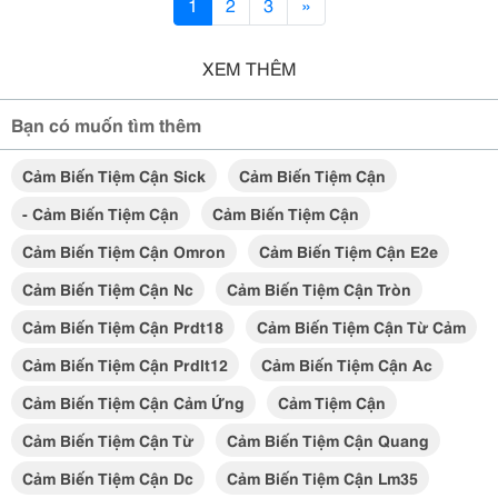
1
2
3
»
XEM THÊM
Bạn có muốn tìm thêm
Cảm Biến Tiệm Cận Sick
Cảm Biến Tiệm Cận
- Cảm Biến Tiệm Cận
Cảm Biến Tiệm Cận
Cảm Biến Tiệm Cận Omron
Cảm Biến Tiệm Cận E2e
Cảm Biến Tiệm Cận Nc
Cảm Biến Tiệm Cận Tròn
Cảm Biến Tiệm Cận Prdt18
Cảm Biến Tiệm Cận Từ Cảm
Cảm Biến Tiệm Cận Prdlt12
Cảm Biến Tiệm Cận Ac
Cảm Biến Tiệm Cận Cảm Ứng
Cảm Tiệm Cận
Cảm Biến Tiệm Cận Từ
Cảm Biến Tiệm Cận Quang
Cảm Biến Tiệm Cận Dc
Cảm Biến Tiệm Cận Lm35