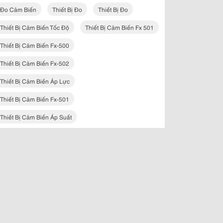
Đo Cảm Biến
Thiết Bị Đo
Thiết Bị Đo
Thiết Bị Cảm Biến Tốc Độ
Thiết Bị Cảm Biến Fx 501
Thiết Bị Cảm Biến Fx-500
Thiết Bị Cảm Biến Fx-502
Thiết Bị Cảm Biến Áp Lực
Thiết Bị Cảm Biến Fx-501
Thiết Bị Cảm Biến Áp Suất