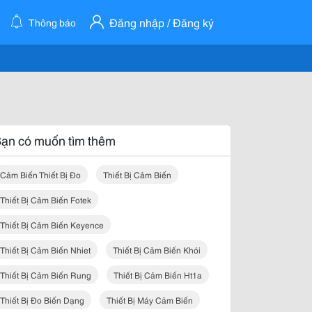
Đăng nhập / Đăng ký
Thông báo
ạn có muốn tìm thêm
Cảm Biến Thiết Bị Đo
Thiết Bị Cảm Biến
Thiết Bị Cảm Biến Fotek
Thiết Bị Cảm Biến Keyence
Thiết Bị Cảm Biến Nhiet
Thiết Bị Cảm Biến Khói
Thiết Bị Cảm Biến Rung
Thiết Bị Cảm Biến Ht1a
Thiết Bị Đo Biến Dạng
Thiết Bị Máy Cảm Biến