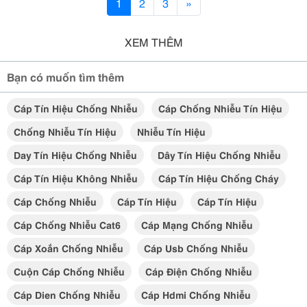
1
2
3
»
XEM THÊM
Bạn có muốn tìm thêm
Cáp Tín Hiệu Chống Nhiễu
Cáp Chống Nhiễu Tín Hiệu
Chống Nhiễu Tín Hiệu
Nhiễu Tín Hiệu
Day Tín Hiệu Chống Nhiễu
Dây Tín Hiệu Chống Nhiễu
Cáp Tín Hiệu Không Nhiễu
Cáp Tín Hiệu Chống Cháy
Cáp Chống Nhiễu
Cáp Tín Hiệu
Cáp Tín Hiệu
Cáp Chống Nhiễu Cat6
Cáp Mạng Chống Nhiễu
Cáp Xoắn Chống Nhiễu
Cáp Usb Chống Nhiễu
Cuộn Cáp Chống Nhiễu
Cáp Điện Chống Nhiễu
Cáp Dien Chống Nhiễu
Cáp Hdmi Chống Nhiễu