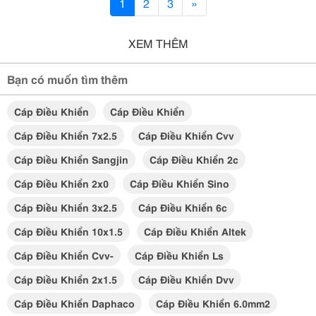
1
2
3
»
XEM THÊM
Bạn có muốn tìm thêm
Cáp Điều Khiển
Cáp Điều Khiển
Cáp Điều Khiển 7x2.5
Cáp Điều Khiển Cvv
Cáp Điều Khiển Sangjin
Cáp Điều Khiển 2c
Cáp Điều Khiển 2x0
Cáp Điều Khiển Sino
Cáp Điều Khiển 3x2.5
Cáp Điều Khiển 6c
Cáp Điều Khiển 10x1.5
Cáp Điều Khiển Altek
Cáp Điều Khiển Cvv-
Cáp Điều Khiển Ls
Cáp Điều Khiển 2x1.5
Cáp Điều Khiển Dvv
Cáp Điều Khiển Daphaco
Cáp Điều Khiển 6.0mm2