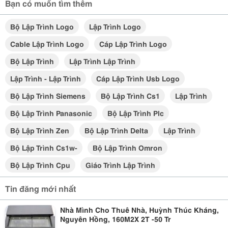
Bạn có muốn tìm thêm
Bộ Lập Trình Logo
Lập Trình Logo
Cable Lập Trình Logo
Cáp Lập Trình Logo
Bộ Lập Trình
Lập Trình Lập Trình
Lập Trình - Lập Trình
Cáp Lập Trình Usb Logo
Bộ Lập Trình Siemens
Bộ Lập Trình Cs1
Lập Trình
Bộ Lập Trình Panasonic
Bộ Lập Trình Plc
Bộ Lập Trình Zen
Bộ Lập Trình Delta
Lập Trình
Bộ Lập Trình Cs1w-
Bộ Lập Trình Omron
Bộ Lập Trình Cpu
Giáo Trình Lập Trình
Tin đăng mới nhất
Nhà Mình Cho Thuê Nhà, Huỳnh Thúc Kháng,
Nguyên Hồng, 160M2X 2T -50 Tr