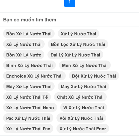
1
Bạn có muốn tìm thêm
Bồn Xử Lý Nước Thải
Xử Lý Nước Thải
Xử Lý Nước Thải
Bồn Lọc Xử Lý Nước Thải
Bồn Xử Lý Nước
Đại Lý Xử Lý Nước Thải
Bình Xử Lý Nước Thải
Men Xử Lý Nước Thải
Enchoice Xử Lý Nước Thải
Bột Xử Lý Nước Thải
Máy Xử Lý Nước Thải
May Xử Lý Nước Thải
Xử Lý Nước Thải Tế
Chất Xử Lý Nước Thải
Xử Lý Nước Thải Nano
Vi Xử Lý Nước Thải
Pac Xử Lý Nước Thải
Vôi Xử Lý Nước Thải
Xử Lý Nước Thải Pac
Xử Lý Nước Thải Encr