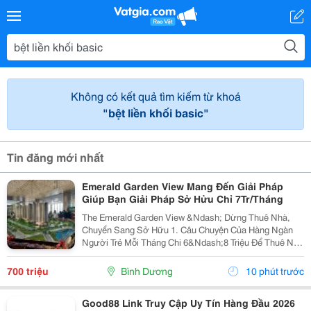
Không có kết quả tìm kiếm từ khoá
"bệt liền khối basic"
Tin đăng mới nhất
Emerald Garden View Mang Đến Giải Pháp
Giúp Bạn Giải Pháp Sở Hửu Chỉ 7Tr/Tháng
The Emerald Garden View &Ndash; Dừng Thuê Nhà,
Chuyển Sang Sở Hữu 1. Câu Chuyện Của Hàng Ngàn
Người Trẻ Mỗi Tháng Chi 6&Ndash;8 Triệu Để Thuê Nhà
Nhưng Tài Sản Vẫn Là Con Số 0. Emerald Garden View
Mang Đến Giải Pháp Giúp Bạn Chuyển Tiền Thuê Nhà...
700 triệu
Bình Dương
10 phút trước
Good88 Link Truy Cập Uy Tín Hàng Đầu 2026