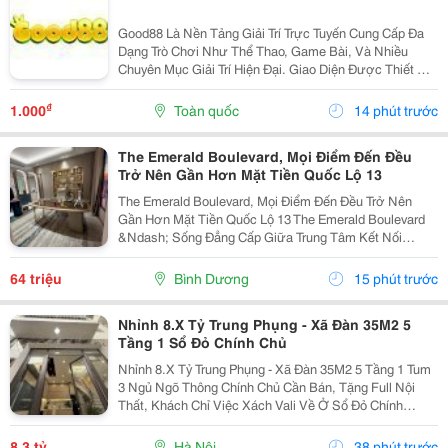
Good88 Là Nền Tảng Giải Trí Trực Tuyến Cung Cấp Đa
Dạng Trò Chơi Như Thể Thao, Game Bài, Và Nhiều
Chuyên Mục Giải Trí Hiện Đại. Giao Diện Được Thiết Kế
Trực Quan, Thân Thiện Với Người Dùng Trên Cả Điện
Thoại Và Máy Tính. Hệ Thống Bảo Mật Hiện Đại...
₫
1.000
Toàn quốc
14 phút trước
The Emerald Boulevard, Mọi Điểm Đến Đều
Trở Nên Gần Hơn Mặt Tiền Quốc Lộ 13
The Emerald Boulevard, Mọi Điểm Đến Đều Trở Nên
Gần Hơn Mặt Tiền Quốc Lộ 13 The Emerald Boulevard
&Ndash; Sống Đẳng Cấp Giữa Trung Tâm Kết Nối
Tp.hcm Bạn Đang Tìm Một Căn Hộ Vừa Để Ở, Vừa Có
Tiềm Năng Đầu Tư Mạnh? The Emerald Boulevard
64 triệu
Bình Dương
15 phút trước
Chính Là...
Nhỉnh 8.X Tỷ Trung Phụng - Xã Đàn 35M2 5
Tầng 1 Sổ Đỏ Chính Chủ
Nhỉnh 8.X Tỷ Trung Phụng - Xã Đàn 35M2 5 Tầng 1 Tum
3 Ngủ Ngõ Thông Chính Chủ Cần Bán, Tặng Full Nội
Thất, Khách Chỉ Việc Xách Vali Về Ở Sổ Đỏ Chính
Chủ(Nói Không Với Quy Hoạch) Mr Cường 0936161345
8,3 tỷ
Hà Nội
38 phút trước