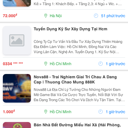
Kế:+ Tầng 1: Khách Bếp. + Tầng 2,3: 4 Ngủ + Wc. +
Tầng 4: Phòng Thờ Sân Phơi Rộng Rãi. + Gần Trường,
Gần Chợ + Giao Thông Thuận Tiện. Sổ Đỏ...
₫
72.000
Hà Nội
51 phút trước
Tuyển Dụng Kỹ Sư Xây Dựng Tại Hcm
Công Ty Cp Tư Vấn Và Đầu Tư Xây Dựng Thiên Hoàng
Địa Điểm Làm Việc: Hồ Chí Minh, Đồng Nai Và Các
Vùng Lân Cận, Nghệ An. Tuyển Dụng 1. Kỹ Sư Nội
Nghiệp Công Trình Giao Thông, Cầu Đường : 06 2. Kỹ
Sư Hiện Trường Công Trình Giao Thông, Cầu...
0334 *** ***
Hồ Chí Minh
1 giờ trước
Nova88 - Trai Nghiem Giai Tri Chau A Dang
Cap | Thuong Chao Mung 888K
Nova88 Là Địa Chỉ Lý Tưởng Cho Những Người Đam
Mê Game Bài Và Cá Cược Trực Tuyến, Nổi Bật Với Sự
Đa Dạng Trong Các Trò Chơi Và Dịch Vụ Tận Tâm. Tại
Nova88, Người Chơi Được Trải Nghiệm Những Sản
Phẩm Cá Cược Chất Lượng Nhất, Từ Cá Cược Thể
₫
1.000
Hồ Chí Minh
1 giờ trước
Thao Đến...
Bán Nhà Đất Đường Miếu Hai Xã (Hải Phòng,