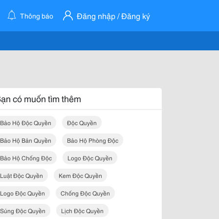
Đăng nhập / Đăng ký
Thông báo
ạn có muốn tìm thêm
Bảo Hộ Độc Quyền
Độc Quyền
Bảo Hộ Bản Quyền
Bảo Hộ Phòng Độc
Bảo Hộ Chống Độc
Logo Độc Quyền
Luật Độc Quyền
Kem Độc Quyền
Logo Độc Quyền
Chống Độc Quyền
Súng Độc Quyền
Lịch Độc Quyền