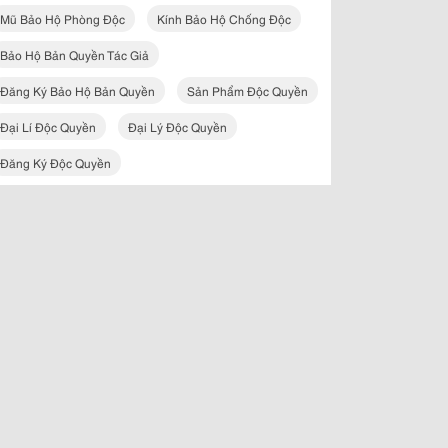
Mũ Bảo Hộ Phòng Độc
Kính Bảo Hộ Chống Độc
Bảo Hộ Bản Quyền Tác Giả
Đăng Ký Bảo Hộ Bản Quyền
Sản Phẩm Độc Quyền
Đại Lí Độc Quyền
Đại Lý Độc Quyền
Đăng Ký Độc Quyền