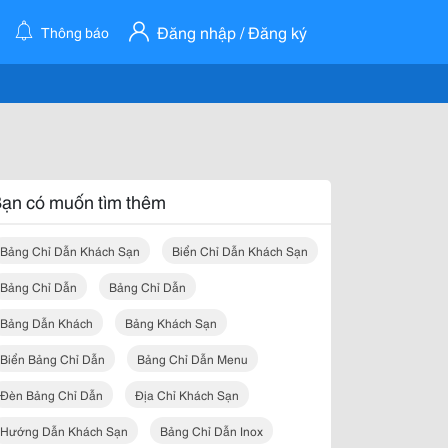
Đăng nhập / Đăng ký
Thông báo
ạn có muốn tìm thêm
Bảng Chỉ Dẫn Khách Sạn
Biển Chỉ Dẫn Khách Sạn
Bảng Chỉ Dẫn
Bảng Chỉ Dẫn
Bảng Dẫn Khách
Bảng Khách Sạn
Biển Bảng Chỉ Dẫn
Bảng Chỉ Dẫn Menu
Đèn Bảng Chỉ Dẫn
Địa Chỉ Khách Sạn
Hướng Dẫn Khách Sạn
Bảng Chỉ Dẫn Inox