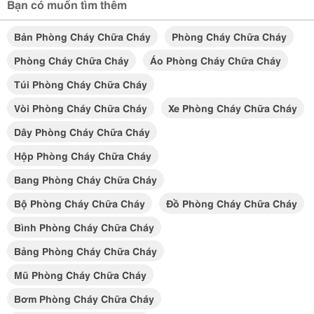
Bạn có muốn tìm thêm
Bản Phòng Cháy Chữa Cháy
Phòng Cháy Chữa Cháy
Phòng Cháy Chữa Cháy
Áo Phòng Cháy Chữa Cháy
Túi Phòng Cháy Chữa Cháy
Vòi Phòng Cháy Chữa Cháy
Xe Phòng Cháy Chữa Cháy
Dây Phòng Cháy Chữa Cháy
Hộp Phòng Cháy Chữa Cháy
Bang Phòng Cháy Chữa Cháy
Bộ Phòng Cháy Chữa Cháy
Đồ Phòng Cháy Chữa Cháy
Bình Phòng Cháy Chữa Cháy
Bảng Phòng Cháy Chữa Cháy
Mũ Phòng Cháy Chữa Cháy
Bơm Phòng Cháy Chữa Cháy