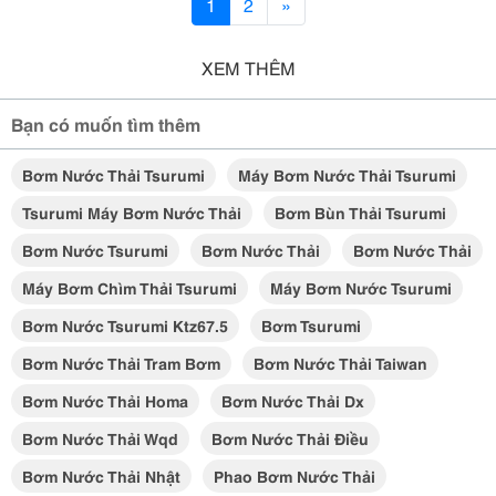
1
2
»
XEM THÊM
Bạn có muốn tìm thêm
Bơm Nước Thải Tsurumi
Máy Bơm Nước Thải Tsurumi
Tsurumi Máy Bơm Nước Thải
Bơm Bùn Thải Tsurumi
Bơm Nước Tsurumi
Bơm Nước Thải
Bơm Nước Thải
Máy Bơm Chìm Thải Tsurumi
Máy Bơm Nước Tsurumi
Bơm Nước Tsurumi Ktz67.5
Bơm Tsurumi
Bơm Nước Thải Tram Bơm
Bơm Nước Thải Taiwan
Bơm Nước Thải Homa
Bơm Nước Thải Dx
Bơm Nước Thải Wqd
Bơm Nước Thải Điều
Bơm Nước Thải Nhật
Phao Bơm Nước Thải