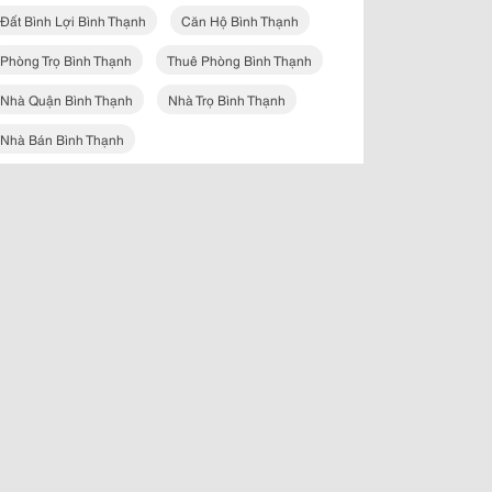
Đất Bình Lợi Bình Thạnh
Căn Hộ Bình Thạnh
Phòng Trọ Bình Thạnh
Thuê Phòng Bình Thạnh
Nhà Quận Bình Thạnh
Nhà Trọ Bình Thạnh
Nhà Bán Bình Thạnh