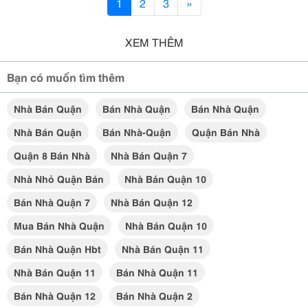
1
2
3
»
XEM THÊM
Bạn có muốn tìm thêm
Nhà Bán Quận
Bán Nhà Quận
Bán Nhà Quận
Nhà Bán Quận
Bán Nhà-Quận
Quận Bán Nhà
Quận 8 Bán Nhà
Nhà Bán Quận 7
Nhà Nhỏ Quận Bán
Nhà Bán Quận 10
Bán Nhà Quận 7
Nhà Bán Quận 12
Mua Bán Nhà Quận
Nhà Bán Quận 10
Bán Nhà Quận Hbt
Nhà Bán Quận 11
Nhà Bán Quận 11
Bán Nhà Quận 11
Bán Nhà Quận 12
Bán Nhà Quận 2