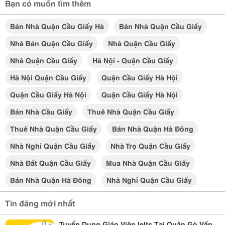
Bạn có muốn tìm thêm
Bán Nhà Quận Cầu Giấy Hà
Bán Nhà Quận Cầu Giấy
Nhà Bán Quận Cầu Giấy
Nhà Quận Cầu Giấy
Nhà Quận Cầu Giấy
Hà Nội - Quận Cầu Giấy
Hà Nội Quận Cầu Giấy
Quận Cầu Giấy Hà Hội
Quận Cầu Giấy Hà Nội
Quận Cầu Giấy Hà Nội
Bán Nhà Cầu Giấy
Thuê Nhà Quận Cầu Giấy
Thuê Nhà Quận Cầu Giấy
Bán Nhà Quận Hà Đông
Nhà Nghỉ Quận Cầu Giấy
Nhà Trọ Quận Cầu Giấy
Nhà Đất Quận Cầu Giấy
Mua Nhà Quận Cầu Giấy
Bán Nhà Quận Hà Đông
Nhà Nghỉ Quận Cầu Giấy
Tin đăng mới nhất
Tuyển Dụng Giáo Viên Ielts Tại Quận Gò Vấp