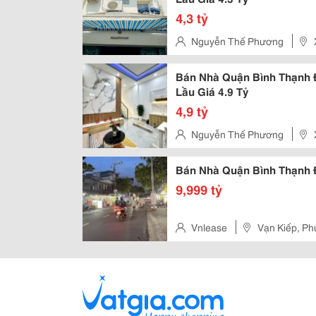
4,3 tỷ
Nguyễn Thế Phương
Bán Nhà Quận Bình Thạnh Đ
Lầu Giá 4.9 Tỷ
4,9 tỷ
Nguyễn Thế Phương
Bán Nhà Quận Bình Thạnh 
9,999 tỷ
Vnlease
Vạn Kiếp, Ph