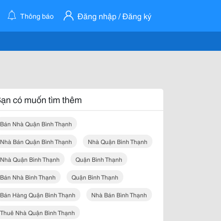
Đăng nhập / Đăng ký
Thông báo
ạn có muốn tìm thêm
Bán Nhà Quận Bình Thạnh
Nhà Bán Quận Bình Thạnh
Nhà Quận Bình Thạnh
Nhà Quận Bình Thạnh
Quận Bình Thạnh
Bán Nhà Bình Thạnh
Quận Bình Thạnh
Bán Hàng Quận Bình Thạnh
Nhà Bán Bình Thạnh
Thuê Nhà Quận Bình Thạnh