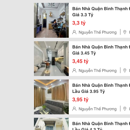
Bán Nhà Quận Bình Thạnh Đ
Giá 3.3 Tỷ
3,3 tỷ
Nguyễn Thế Phương
Bán Nhà Quận Bình Thạnh Đ
Giá 3.45 Tỷ
3,45 tỷ
Nguyễn Thế Phương
Bán Nhà Quận Bình Thạnh Đ
Lầu Giá 3.95 Tỷ
3,95 tỷ
Nguyễn Thế Phương
Bán Nhà Quận Bình Thạnh Đ
Lầu Giá 4.3 Tỷ