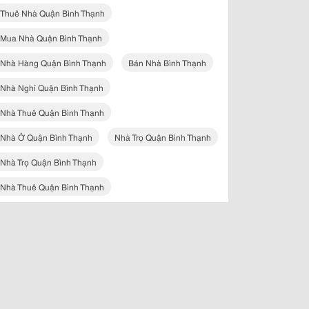
Thuê Nhà Quận Bình Thạnh
Mua Nhà Quận Bình Thạnh
Nhà Hàng Quận Bình Thạnh
Bán Nhà Bình Thạnh
Nhà Nghỉ Quận Bình Thạnh
Nhà Thuê Quận Bình Thạnh
Nhà Ở Quận Bình Thạnh
Nhà Trọ Quận Bình Thạnh
Nhà Trọ Quận Bình Thạnh
Nhà Thuê Quận Bình Thạnh