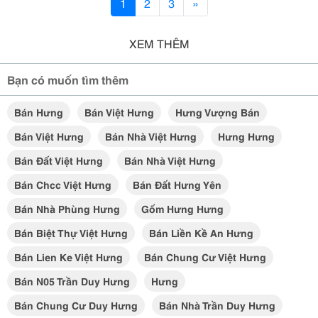
1
2
3
»
XEM THÊM
Bạn có muốn tìm thêm
Bán Hưng
Bán Việt Hưng
Hưng Vượng Bán
Bán Việt Hưng
Bán Nhà Việt Hưng
Hưng Hưng
Bán Đất Việt Hưng
Bán Nhà Việt Hưng
Bán Chcc Việt Hưng
Bán Đất Hưng Yên
Bán Nhà Phùng Hưng
Gốm Hưng Hưng
Bán Biệt Thự Việt Hưng
Bán Liền Kề An Hưng
Bán Lien Ke Việt Hưng
Bán Chung Cư Việt Hưng
Bán N05 Trần Duy Hưng
Hưng
Bán Chung Cư Duy Hưng
Bán Nhà Trần Duy Hưng