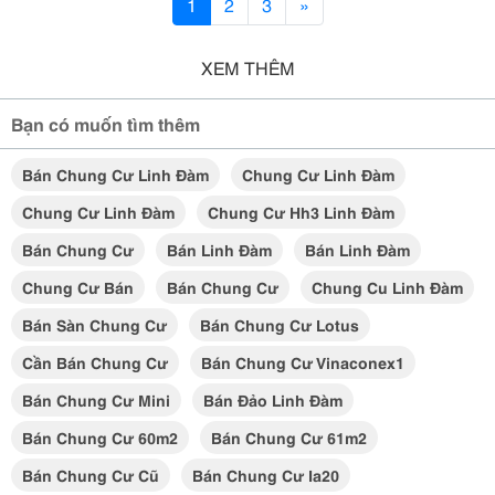
1
2
3
»
XEM THÊM
Bạn có muốn tìm thêm
Bán Chung Cư Linh Đàm
Chung Cư Linh Đàm
Chung Cư Linh Đàm
Chung Cư Hh3 Linh Đàm
Bán Chung Cư
Bán Linh Đàm
Bán Linh Đàm
Chung Cư Bán
Bán Chung Cư
Chung Cu Linh Đàm
Bán Sàn Chung Cư
Bán Chung Cư Lotus
Cần Bán Chung Cư
Bán Chung Cư Vinaconex1
Bán Chung Cư Mini
Bán Đảo Linh Đàm
Bán Chung Cư 60m2
Bán Chung Cư 61m2
Bán Chung Cư Cũ
Bán Chung Cư Ia20