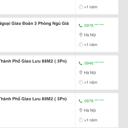
>1 năm
Ngoại Giao Đoàn 3 Phòng Ngủ Giá
0978 *** ***
Hà Nội
>1 năm
Thành Phố Giao Lưu 88M2 ( 3Pn)
0946 *** ***
Hà Nội
>1 năm
Thành Phố Giao Lưu 89M2 ( 3Pn)
0978 *** ***
Hà Nội
>1 năm