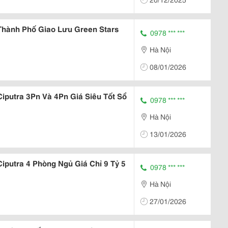
Thành Phố Giao Lưu Green Stars
0978 *** ***
Hà Nội
08/01/2026
iputra 3Pn Và 4Pn Giá Siêu Tốt Sổ
0978 *** ***
Hà Nội
13/01/2026
iputra 4 Phòng Ngủ Giá Chỉ 9 Tỷ 5
0978 *** ***
Hà Nội
27/01/2026