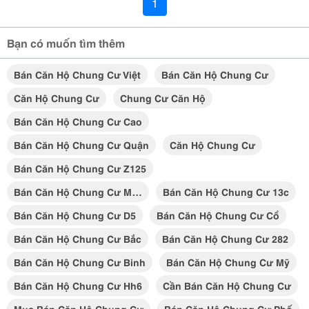
1
Bạn có muốn tìm thêm
Bán Căn Hộ Chung Cư Việt
Bán Căn Hộ Chung Cư
Căn Hộ Chung Cư
Chung Cư Căn Hộ
Bán Căn Hộ Chung Cư Cao
Bán Căn Hộ Chung Cư Quận
Căn Hộ Chung Cư
Bán Căn Hộ Chung Cư Z125
Bán Căn Hộ Chung Cư M…
Bán Căn Hộ Chung Cư 13c
Bán Căn Hộ Chung Cư D5
Bán Căn Hộ Chung Cư Cổ
Bán Căn Hộ Chung Cư Bắc
Bán Căn Hộ Chung Cư 282
Bán Căn Hộ Chung Cư Binh
Bán Căn Hộ Chung Cư Mỹ
Bán Căn Hộ Chung Cư Hh6
Cần Bán Căn Hộ Chung Cư