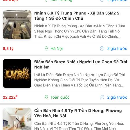
Chính Là...
Nhỉnh 8.X Tỷ Trung Phụng - Xã Đàn 35M2 5
Tầng 1 Sổ Đỏ Chính Chủ
Nhỉnh 8.X Tỷ Trung Phụng - Xã Đàn 35M2 5 Tầng 1 Tum
3 Ngủ Ngõ Thông Chính Chủ Cần Bán, Tặng Full Nội
Thất, Khách Chỉ Việc Xách Vali Về Ở Sổ Đỏ Chính
Chủ(Nói Không Với Quy Hoạch) Mr Cường 0936161345
8,3 tỷ
Hà Nội
2 giờ trước
Điểm Đến Được Nhiều Người Lựa Chọn Để Trải
Nghiệm
Lv8 Là Điểm Đến Được Nhiều Người Lựa Chọn Để Trải
Nghiệm Không Gian Giải Trí Trực Tuyến Hiện Đại Với
Giao Diện Thân Thiện Và Tốc Độ Ổn Định. Nền Tảng
Cung Cấp Đa Dạng Trò Chơi, Cập Nhật Thường Xuyên,
Hỗ Trợ Trên Nhiều Thiết Bị Và Mang Đến Trải Nghiệm...
₫
22.222
Toàn quốc
2 giờ trước
Cần Bán Nhà 4,5 Tỷ P. Trần D Hưng, Phường
Yên Hoà, Hà Nội
Cần Bán Nhà 4,5 Tỷ P. Trần D Hưng, Phường Yên Hoà,
Hà Nội + Vị Trí Trung Tâm Thủ Đô. + Tiện Mọi Ngả