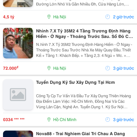
Đường Lớn Nhỏ Và Gần Nhiều Đh, Cửa Hàng Lớn,
V.v... + Diện Tích Gia Đình Sử Dụng Tất Được Là 95 M2.
+ Ô-Tô Vào Cửa, Nhà Có 2 Tầng. + Sổ Đỏ Chính...
4,5 tỷ
Hà Nội
2 giờ trước
Nhỉnh 7.X Tỷ 35M2 4 Tầng Trương Định Hàng
Hiếm - Ở Ngay - Thoáng Trước Sau. Sổ Đỏ Cất
Két
N.hỉnh 7.X Tỷ 35M2 Trương Định Hàng Hiếm - Ở Ngay -
Thoáng Trước Sau Trước Nhà Xe Máy Quay Đầu. Thiết
Kế:+ Tầng 1: Khách Bếp. + Tầng 2,3: 4 Ngủ + Wc. +
Tầng 4: Phòng Thờ Sân Phơi Rộng Rãi. + Gần Trường,
Gần Chợ + Giao Thông Thuận Tiện. Sổ Đỏ...
₫
72.000
Hà Nội
3 giờ trước
Tuyển Dụng Kỹ Sư Xây Dựng Tại Hcm
Công Ty Cp Tư Vấn Và Đầu Tư Xây Dựng Thiên Hoàng
Địa Điểm Làm Việc: Hồ Chí Minh, Đồng Nai Và Các
Vùng Lân Cận, Nghệ An. Tuyển Dụng 1. Kỹ Sư Nội
Nghiệp Công Trình Giao Thông, Cầu Đường : 06 2. Kỹ
Sư Hiện Trường Công Trình Giao Thông, Cầu...
0334 *** ***
Hồ Chí Minh
3 giờ trước
Nova88 - Trai Nghiem Giai Tri Chau A Dang