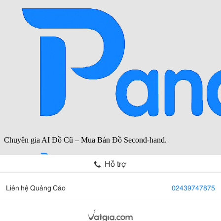
Hỗ trợ
Liên hệ Quảng Cáo
02439747875