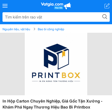
Nguyên liệu, vật liệu
Bao bì công nghiệp
In Hộp Carton Chuyên Nghiệp, Giá Gốc Tận Xưởng -
Khám Phá Ngay Thương Hiệu Bao Bì Printbox