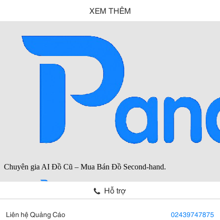
XEM THÊM
Hỗ trợ
Liên hệ Quảng Cáo
02439747875