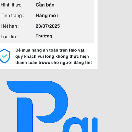
Hình thức :
Cần bán
Tình trạng :
Hàng mới
Hết hạn :
23/07/2025
Loại tin :
Thường
Để mua hàng an toàn trên Rao vặt,
quý khách vui lòng không thực hiện
thanh toán trước cho người đăng tin!