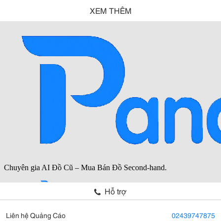
XEM THÊM
Hỗ trợ
Liên hệ Quảng Cáo
02439747875