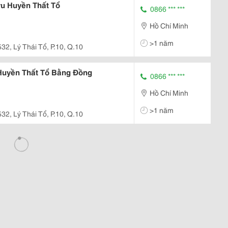
u Huyền Thất Tổ
0866 *** ***
Hồ Chí Minh
>1 năm
532, Lý Thái Tổ, P.10, Q.10
Huyền Thất Tổ Bằng Đồng
0866 *** ***
Hồ Chí Minh
>1 năm
532, Lý Thái Tổ, P.10, Q.10