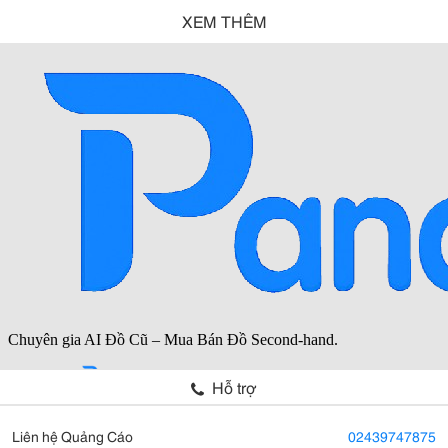
XEM THÊM
Hỗ trợ
Liên hệ Quảng Cáo
02439747875