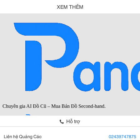
XEM THÊM
Hỗ trợ
Liên hệ Quảng Cáo
02439747875