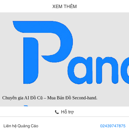
XEM THÊM
Hỗ trợ
Liên hệ Quảng Cáo
02439747875