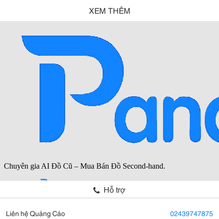
XEM THÊM
Hỗ trợ
Liên hệ Quảng Cáo
02439747875