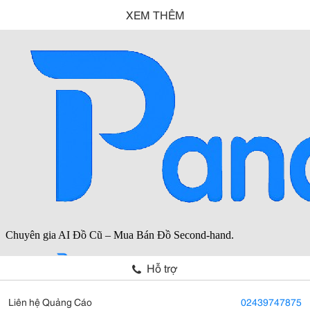
XEM THÊM
Hỗ trợ
Liên hệ Quảng Cáo
02439747875