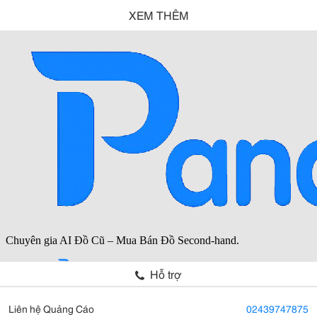
XEM THÊM
Hỗ trợ
Liên hệ Quảng Cáo
02439747875