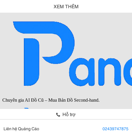
XEM THÊM
Hỗ trợ
Liên hệ Quảng Cáo
02439747875