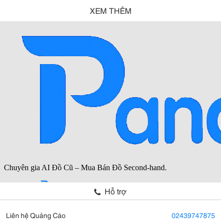
XEM THÊM
Hỗ trợ
Liên hệ Quảng Cáo
02439747875