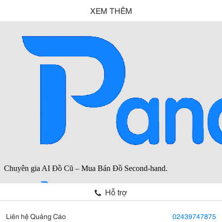
XEM THÊM
Hỗ trợ
Liên hệ Quảng Cáo
02439747875