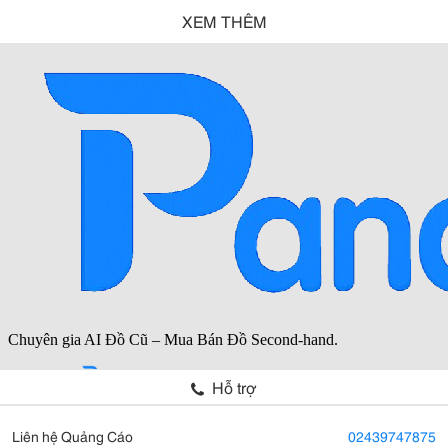
XEM THÊM
Hỗ trợ
Liên hệ Quảng Cáo
02439747875