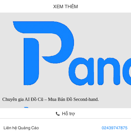
XEM THÊM
Hỗ trợ
Liên hệ Quảng Cáo
02439747875