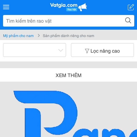
Mỹ phẩm cho nam
Sản phẩm dành riêng cho nam
Lọc nâng cao
XEM THÊM