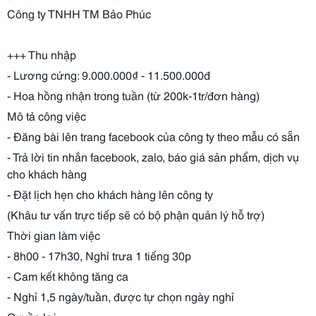
Công ty TNHH TM Bảo Phúc
+++ Thu nhập
- Lương cứng: 9.000.000₫ - 11.500.000đ
- Hoa hồng nhận trong tuần (từ 200k-1tr/đơn hàng)
Mô tả công việc
- Đăng bài lên trang facebook của công ty theo mẫu có sẵn
- Trả lời tin nhắn facebook, zalo, báo giá sản phẩm, dịch vụ
cho khách hàng
- Đặt lịch hẹn cho khách hàng lên công ty
(Khâu tư vấn trực tiếp sẽ có bộ phận quản lý hỗ trợ)
Thời gian làm việc
- 8h00 - 17h30, Nghỉ trưa 1 tiếng 30p
- Cam kết không tăng ca
- Nghỉ 1,5 ngày/tuần, được tự chọn ngày nghỉ