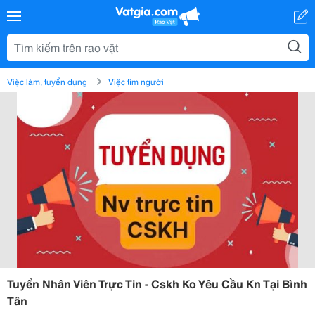
Việc làm, tuyển dụng
Việc tìm người
Tuyển Nhân Viên Trực Tin - Cskh Ko Yêu Cầu Kn Tại Bình
Tân