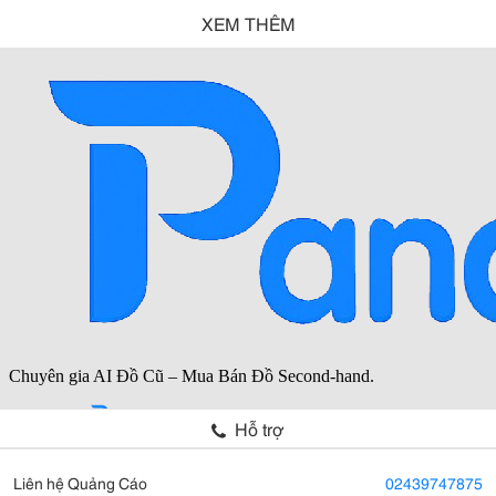
XEM THÊM
Hỗ trợ
Liên hệ Quảng Cáo
02439747875