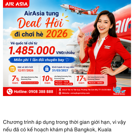
Chương trình áp dụng trong thời gian giới hạn, vì vậy
nếu đã có kế hoạch khám phá Bangkok, Kuala