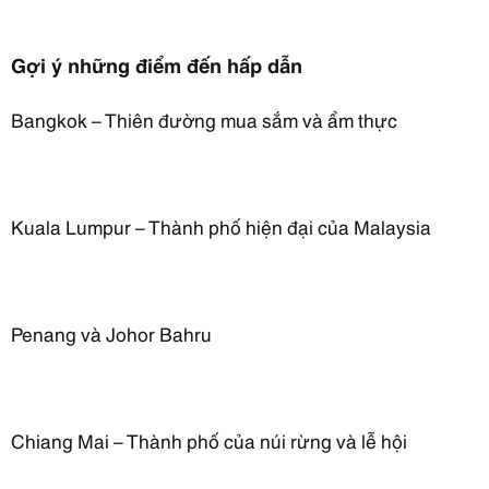
Gợi ý những điểm đến hấp dẫn
Bangkok – Thiên đường mua sắm và ẩm thực
Kuala Lumpur – Thành phố hiện đại của Malaysia
Penang và Johor Bahru
Chiang Mai – Thành phố của núi rừng và lễ hội