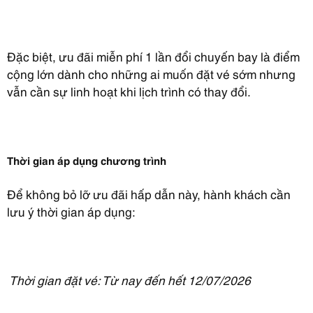
Đặc biệt, ưu đãi miễn phí 1 lần đổi chuyến bay là điểm
cộng lớn dành cho những ai muốn đặt vé sớm nhưng
vẫn cần sự linh hoạt khi lịch trình có thay đổi.
Thời gian áp dụng chương trình
Để không bỏ lỡ ưu đãi hấp dẫn này, hành khách cần
lưu ý thời gian áp dụng:
Thời gian đặt vé: Từ nay đến hết 12/07/2026