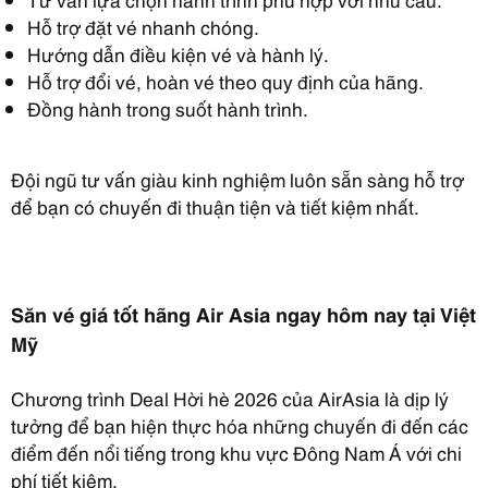
Hỗ trợ đặt vé nhanh chóng.
Hướng dẫn điều kiện vé và hành lý.
Hỗ trợ đổi vé, hoàn vé theo quy định của hãng.
Đồng hành trong suốt hành trình.
Đội ngũ tư vấn giàu kinh nghiệm luôn sẵn sàng hỗ trợ
để bạn có chuyến đi thuận tiện và tiết kiệm nhất.
Săn vé giá tốt hãng Air Asia ngay hôm nay tại Việt
Mỹ
Chương trình Deal Hời hè 2026 của AirAsia là dịp lý
tưởng để bạn hiện thực hóa những chuyến đi đến các
điểm đến nổi tiếng trong khu vực Đông Nam Á với chi
phí tiết kiệm.