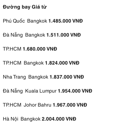
Đường bay
Giá từ
Phú Quốc Bangkok
1.485.000 VNĐ
Đà Nẵng Bangkok
1.511.000 VNĐ
TP.HCM
1.680.000 VNĐ
TP.HCM Bangkok
1.824.000 VNĐ
Nha Trang Bangkok
1.837.000 VNĐ
Đà Nẵng Kuala Lumpur
1.954.000 VNĐ
TP.HCM Johor Bahru
1.967.000 VNĐ
Hà Nội Bangkok
2.004.000 VNĐ