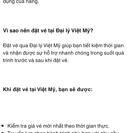
dụng của hãng.
Vì sao nên đặt vé tại Đại lý Việt Mỹ?
Đặt vé qua Đại lý Việt Mỹ giúp bạn tiết kiệm thời gian
và nhận được sự hỗ trợ nhanh chóng trong suốt quá
trình trước và sau khi đặt vé.
Khi đặt vé tại Việt Mỹ, bạn sẽ được:
Kiểm tra giá vé mới nhất theo thời gian thực.
Tư vấn lựa chọn hành trình phù hợp với nhu cầu.