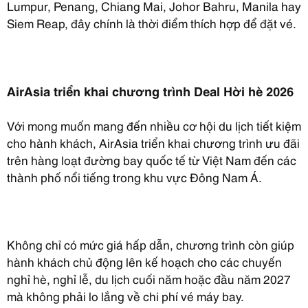
Lumpur, Penang, Chiang Mai, Johor Bahru, Manila hay
Siem Reap, đây chính là thời điểm thích hợp để đặt vé.
AirAsia triển khai chương trình Deal Hời hè 2026
Với mong muốn mang đến nhiều cơ hội du lịch tiết kiệm
cho hành khách, AirAsia triển khai chương trình ưu đãi
trên hàng loạt đường bay quốc tế từ Việt Nam đến các
thành phố nổi tiếng trong khu vực Đông Nam Á.
Không chỉ có mức giá hấp dẫn, chương trình còn giúp
hành khách chủ động lên kế hoạch cho các chuyến
nghỉ hè, nghỉ lễ, du lịch cuối năm hoặc đầu năm 2027
mà không phải lo lắng về chi phí vé máy bay.