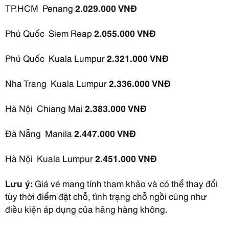
TP.HCM Penang
2.029.000 VNĐ
Phú Quốc Siem Reap
2.055.000 VNĐ
Phú Quốc Kuala Lumpur
2.321.000 VNĐ
Nha Trang Kuala Lumpur
2.336.000 VNĐ
Hà Nội Chiang Mai
2.383.000 VNĐ
Đà Nẵng Manila
2.447.000 VNĐ
Hà Nội Kuala Lumpur
2.451.000 VNĐ
Lưu ý:
Giá vé mang tính tham khảo và có thể thay đổi
tùy thời điểm đặt chỗ, tình trạng chỗ ngồi cũng như
điều kiện áp dụng của hãng hàng không.