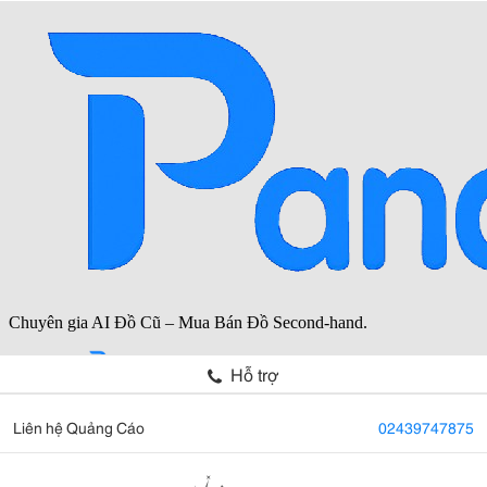
Hỗ trợ
Liên hệ Quảng Cáo
02439747875