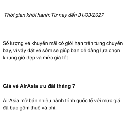
Thời gian khởi hành: Từ nay đến 31/03/2027
Số lượng vé khuyến mãi có giới hạn trên từng chuyến
bay, vì vậy đặt vé sớm sẽ giúp bạn dễ dàng lựa chọn
khung giờ đẹp và mức giá tốt.
Giá vé AirAsia ưu đãi tháng 7
AirAsia mở bán nhiều hành trình quốc tế với mức giá
đã bao gồm thuế và phí.