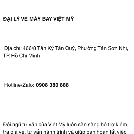
ĐẠI LÝ VÉ MÁY BAY VIỆT MỸ
Địa chỉ: 466/8 Tân Kỳ Tân Quý, Phường Tân Sơn Nhì,
TP. Hồ Chí Minh
Hotline/Zalo:
0908 380 888
Đội ngũ tư vấn của Việt Mỹ luôn sẵn sàng hỗ trợ kiểm
tra giá vé, tư vấn hành trình và giúp bạn hoàn tất việc