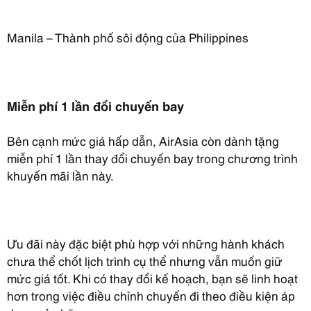
Manila – Thành phố sôi động của Philippines
Miễn phí 1 lần đổi chuyến bay
Bên cạnh mức giá hấp dẫn, AirAsia còn dành tặng
miễn phí 1 lần thay đổi chuyến bay trong chương trình
khuyến mãi lần này.
Ưu đãi này đặc biệt phù hợp với những hành khách
chưa thể chốt lịch trình cụ thể nhưng vẫn muốn giữ
mức giá tốt. Khi có thay đổi kế hoạch, bạn sẽ linh hoạt
hơn trong việc điều chỉnh chuyến đi theo điều kiện áp