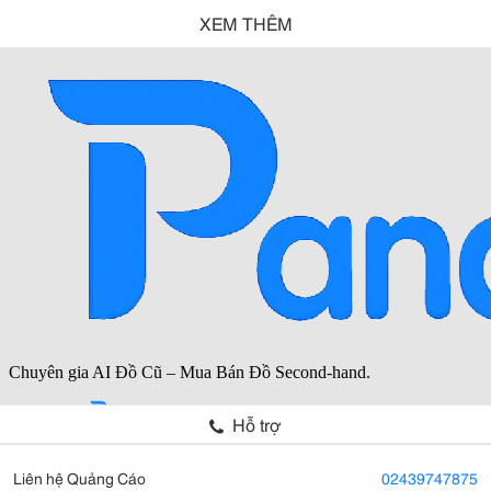
XEM THÊM
Hỗ trợ
Liên hệ Quảng Cáo
02439747875