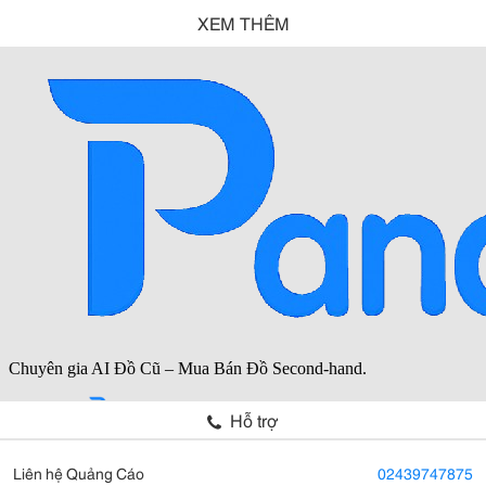
XEM THÊM
Hỗ trợ
Liên hệ Quảng Cáo
02439747875