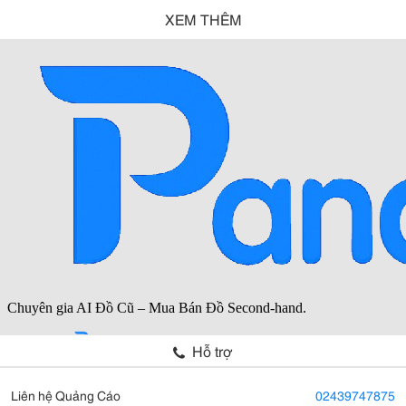
XEM THÊM
Hỗ trợ
Liên hệ Quảng Cáo
02439747875