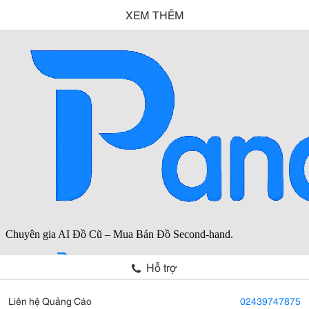
XEM THÊM
Hỗ trợ
Liên hệ Quảng Cáo
02439747875