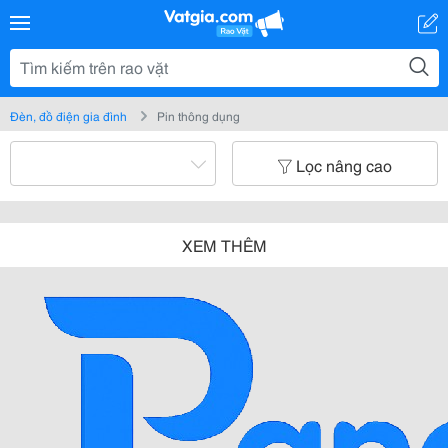
Đèn, đồ điện gia đình
Pin thông dụng
Lọc nâng cao
XEM THÊM